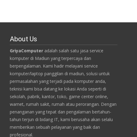
About Us
GriyaComputer
adalah salah satu jasa service
komputer di Madiun yang terpercaya dan
berpengalaman. Kami hadir melayani service
komputer/laptop panggilan di madiun, solusi untuk
permasalahan yang terjadi pada komputer anda,
teknisi kami bisa datang ke lokasi Anda seperti di
sekolah, pabrik, kantor, toko, game center online,
warnet, rumah sakit, rumah atau perorangan. Dengan
penanganan yang tepat dan pengalaman bertahun-
tahun terjun di bidang IT, kami berusaha akan selalu
memberikan sebuah pelayanan yang baik dan
profesional.