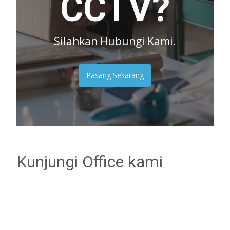
CCTV?
Silahkan Hubungi Kami.
Pasang Sekarang
Kunjungi Office kami