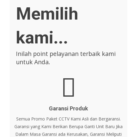
Memilih
kami...
Inilah point pelayanan terbaik kami
untuk Anda.
Garansi Produk
Semua Promo Paket CCTV Kami Asli dan Bergaransi.
Garansi yang Kami Berikan Berupa Ganti Unit Baru Jika
Dalam Masa Garansi ada Kerusakan, Garansi Meliputi