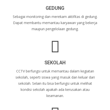
GEDUNG
Sebagai monitoring dan merekam aktifitas di gedung.
Dapat membantu memantau karyawan yang bekerja
maupun pengelolaan gedung.
SEKOLAH
CCTV berfungsi untuk memantau dalam kegiatan
sekolah, seperti siswa yang masuk dan keluar dari
sekolah. Selain itu bisa berfungsi untuk melihat
kondisi sekolah apakah ada kerusakan atau
keamanan.