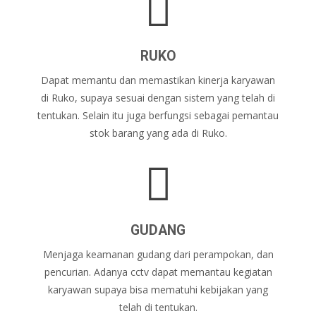
RUKO
Dapat memantu dan memastikan kinerja karyawan
di Ruko, supaya sesuai dengan sistem yang telah di
tentukan. Selain itu juga berfungsi sebagai pemantau
stok barang yang ada di Ruko.
GUDANG
Menjaga keamanan gudang dari perampokan, dan
pencurian. Adanya cctv dapat memantau kegiatan
karyawan supaya bisa mematuhi kebijakan yang
telah di tentukan.