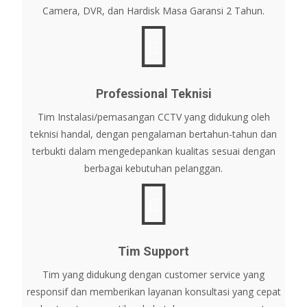
Camera, DVR, dan Hardisk Masa Garansi 2 Tahun.
Professional Teknisi
Tim Instalasi/pemasangan CCTV yang didukung oleh
teknisi handal, dengan pengalaman bertahun-tahun dan
terbukti dalam mengedepankan kualitas sesuai dengan
berbagai kebutuhan pelanggan.
Tim Support
Tim yang didukung dengan customer service yang
responsif dan memberikan layanan konsultasi yang cepat