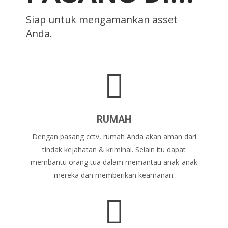
Siap untuk mengamankan asset
Anda.
RUMAH
Dengan pasang cctv, rumah Anda akan aman dari
tindak kejahatan & kriminal. Selain itu dapat
membantu orang tua dalam memantau anak-anak
mereka dan memberikan keamanan.