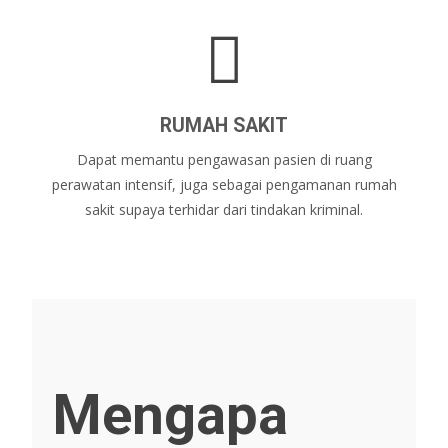
RUMAH SAKIT
Dapat memantu pengawasan pasien di ruang
perawatan intensif, juga sebagai pengamanan rumah
sakit supaya terhidar dari tindakan kriminal.
Mengapa